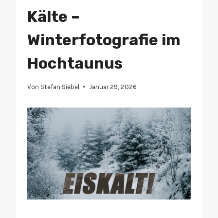
Kälte –
Winterfotografie im
Hochtaunus
Von
Stefan Siebel
Januar 29, 2026