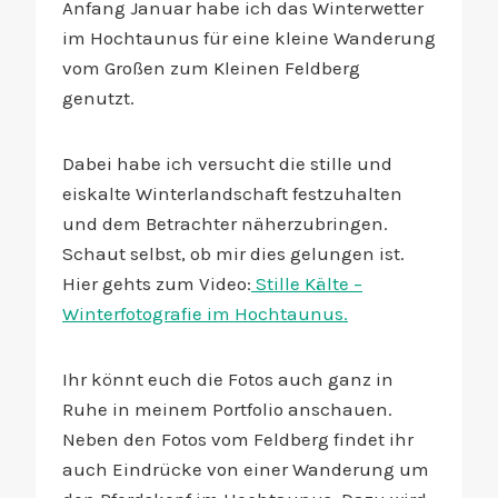
Anfang Januar habe ich das Winterwetter
im Hochtaunus für eine kleine Wanderung
vom Großen zum Kleinen Feldberg
genutzt.
Dabei habe ich versucht die stille und
eiskalte Winterlandschaft festzuhalten
und dem Betrachter näherzubringen.
Schaut selbst, ob mir dies gelungen ist.
Hier gehts zum Video:
Stille Kälte –
Winterfotografie im Hochtaunus.
Ihr könnt euch die Fotos auch ganz in
Ruhe in meinem Portfolio anschauen.
Neben den Fotos vom Feldberg findet ihr
auch Eindrücke von einer Wanderung um