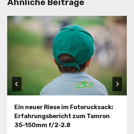
Ähnliche Beiträge
Ein neuer Riese im Fotorucksack:
Erfahrungsbericht zum Tamron
35-150mm f/2-2.8