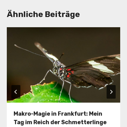
Ähnliche Beiträge
Makro-Magie in Frankfurt: Mein
Tag im Reich der Schmetterlinge