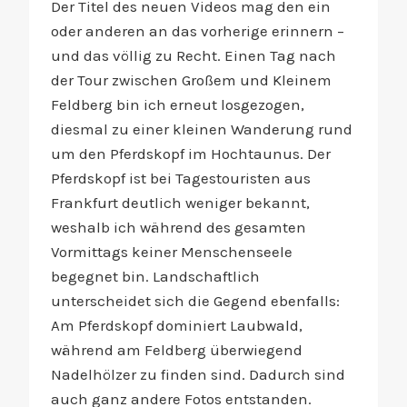
Der Titel des neuen Videos mag den ein
oder anderen an das vorherige erinnern –
und das völlig zu Recht. Einen Tag nach
der Tour zwischen Großem und Kleinem
Feldberg bin ich erneut losgezogen,
diesmal zu einer kleinen Wanderung rund
um den Pferdskopf im Hochtaunus. Der
Pferdskopf ist bei Tagestouristen aus
Frankfurt deutlich weniger bekannt,
weshalb ich während des gesamten
Vormittags keiner Menschenseele
begegnet bin. Landschaftlich
unterscheidet sich die Gegend ebenfalls:
Am Pferdskopf dominiert Laubwald,
während am Feldberg überwiegend
Nadelhölzer zu finden sind. Dadurch sind
auch ganz andere Fotos entstanden.