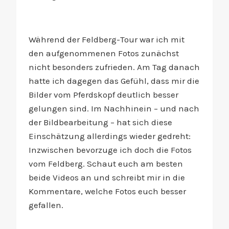
Während der Feldberg-Tour war ich mit
den aufgenommenen Fotos zunächst
nicht besonders zufrieden. Am Tag danach
hatte ich dagegen das Gefühl, dass mir die
Bilder vom Pferdskopf deutlich besser
gelungen sind. Im Nachhinein – und nach
der Bildbearbeitung – hat sich diese
Einschätzung allerdings wieder gedreht:
Inzwischen bevorzuge ich doch die Fotos
vom Feldberg. Schaut euch am besten
beide Videos an und schreibt mir in die
Kommentare, welche Fotos euch besser
gefallen.