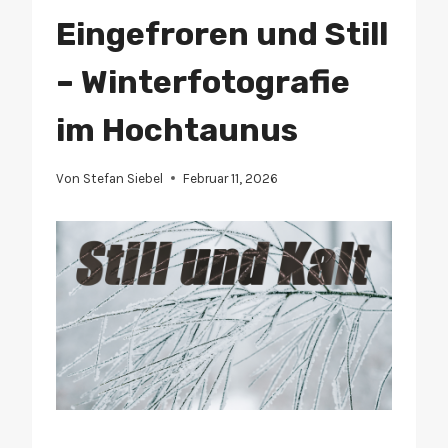
Eingefroren und Still
– Winterfotografie
im Hochtaunus
Von
Stefan Siebel
Februar 11, 2026